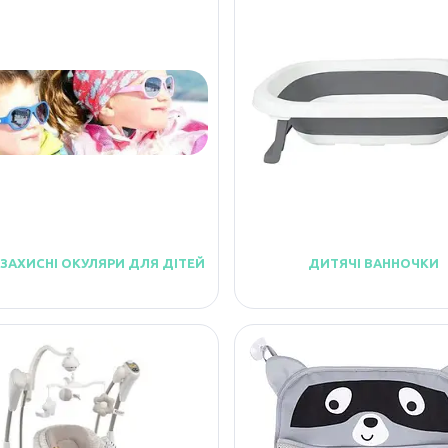
ЗАХИСНІ ОКУЛЯРИ ДЛЯ ДІТЕЙ
ДИТЯЧІ ВАННОЧКИ