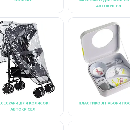
АВТОКРІСЕЛ
КСЕСУАРИ ДЛЯ КОЛЯСОК І
ПЛАСТИКОВІ НАБОРИ ПО
АВТОКРІСЕЛ