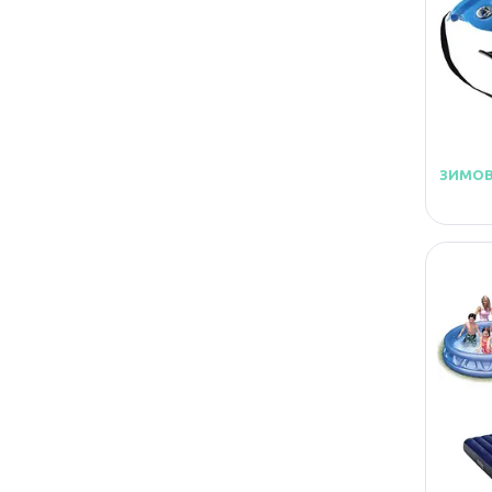
ЗИМОВ