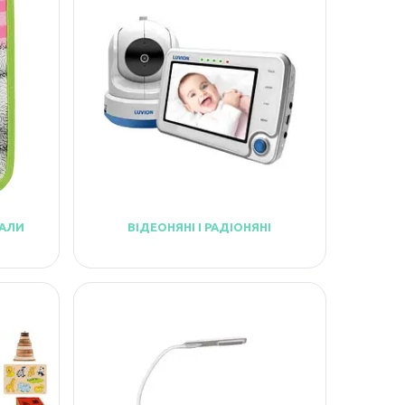
НАЛИ
ВІДЕОНЯНІ І РАДІОНЯНІ