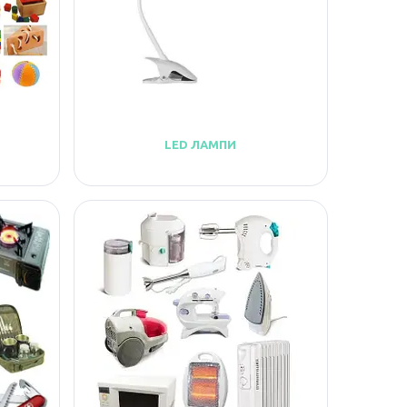
LED ЛАМПИ