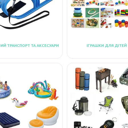
ИЙ ТРАНСПОРТ ТА АКСЕСУАРИ
ІГРАШКИ ДЛЯ ДІТЕЙ