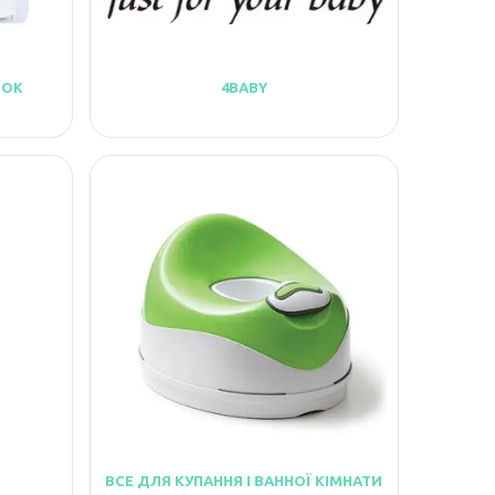
НОК
4BABY
ВСЕ ДЛЯ КУПАННЯ І ВАННОЇ КІМНАТИ