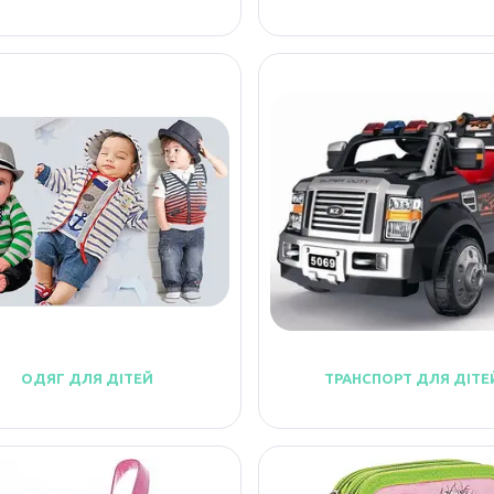
ОДЯГ ДЛЯ ДІТЕЙ
ТРАНСПОРТ ДЛЯ ДІТЕ