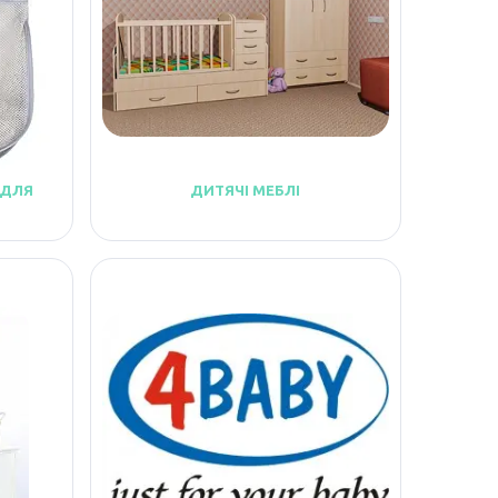
 ДЛЯ
ДИТЯЧІ МЕБЛІ