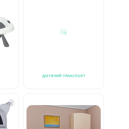
ДИТЯЧИЙ ТРАНСПОРТ