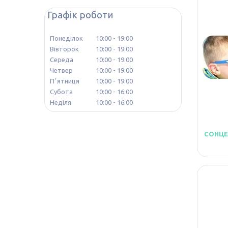
Графік роботи
Понеділок
10:00
19:00
Вівторок
10:00
19:00
Середа
10:00
19:00
Четвер
10:00
19:00
Пʼятниця
10:00
19:00
Субота
10:00
16:00
Неділя
10:00
16:00
СОНЦЕ