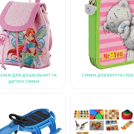
ЗАКИ ДЛЯ ДОШКІЛЬНЯТ ТА
СУМКИ ДЛЯ ВЗУТТЯ І ПЕ
ДИТЯЧІ СУМКИ