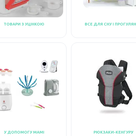
ТОВАРИ З УЦІНКОЮ
ВСЕ ДЛЯ СНУ І ПРОГУЛЯ
У ДОПОМОГУ МАМІ
РЮКЗАКИ-КЕНГУРУ