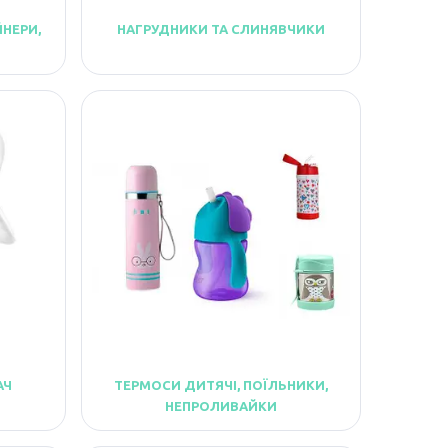
ЙНЕРИ,
НАГРУДНИКИ ТА СЛИНЯВЧИКИ
АЧ
ТЕРМОСИ ДИТЯЧІ, ПОЇЛЬНИКИ,
НЕПРОЛИВАЙКИ