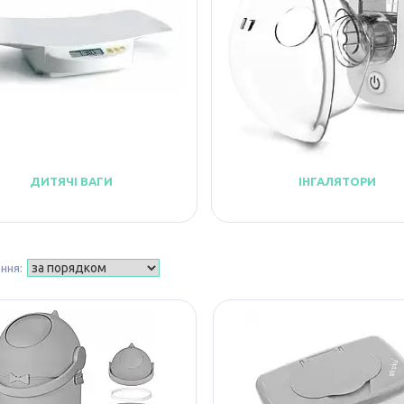
ДИТЯЧІ ВАГИ
ІНГАЛЯТОРИ