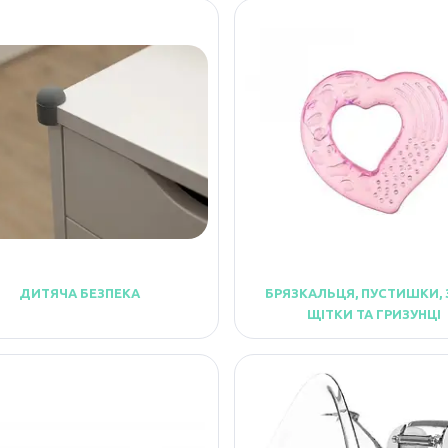
ДИТЯЧА БЕЗПЕКА
БРЯЗКАЛЬЦЯ, ПУСТИШКИ, 
ЩІТКИ ТА ГРИЗУНЦІ