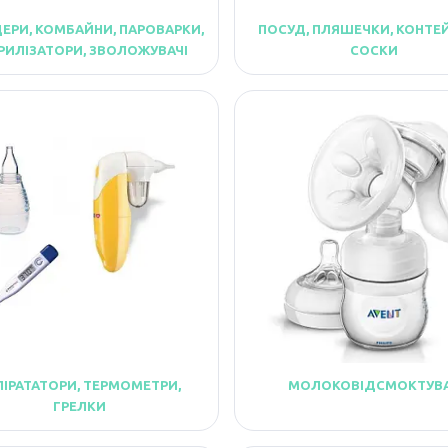
ЕРИ, КОМБАЙНИ, ПАРОВАРКИ,
ПОСУД, ПЛЯШЕЧКИ, КОНТЕ
РИЛІЗАТОРИ, ЗВОЛОЖУВАЧІ
СОСКИ
ПІРАТАТОРИ, ТЕРМОМЕТРИ,
МОЛОКОВІДСМОКТУВ
ГРЕЛКИ