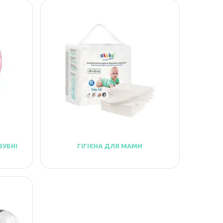
ЗУБНІ
ГІГІЄНА ДЛЯ МАМИ