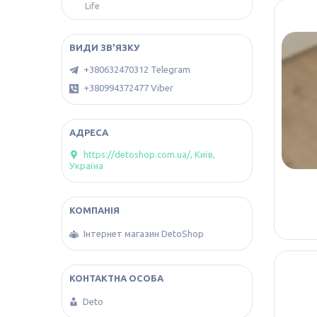
Life
+380632470312 Telegram
+380994372477 Viber
https://detoshop.com.ua/, Київ,
Україна
Інтернет магазин DetoShop
Deto