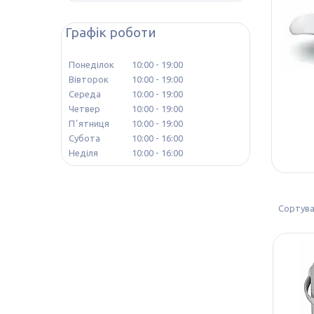
Графік роботи
Понеділок
10:00
19:00
Вівторок
10:00
19:00
Середа
10:00
19:00
Четвер
10:00
19:00
Пʼятниця
10:00
19:00
Субота
10:00
16:00
Неділя
10:00
16:00