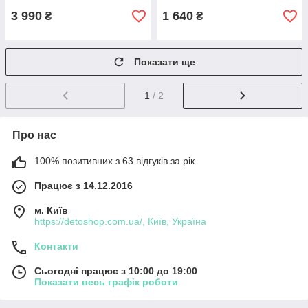
3 990
1 640
₴
₴
Показати ще
1
/ 2
Про нас
100% позитивних з 63 відгуків за рік
Працює з 14.12.2016
м. Київ
https://detoshop.com.ua/, Київ, Україна
Контакти
Сьогодні працює з 10:00 до 19:00
Показати весь графік роботи