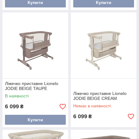
Купити
Купити
Ліжечко приставне Lionelo
JODIE BEIGE TAUPE
Ліжечко приставне Lionelo
В наявності
JODIE BEIGE CREAM
6 099
Немає в наявності
₴
6 099
₴
Купити