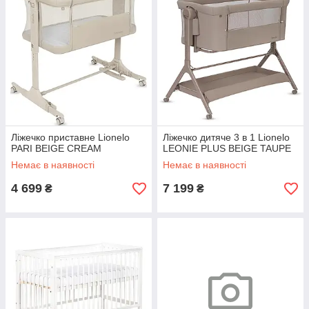
Ліжечко приставне Lionelo
Ліжечко дитяче 3 в 1 Lionelo
PARI BEIGE CREAM
LEONIE PLUS BEIGE TAUPE
Немає в наявності
Немає в наявності
4 699
7 199
₴
₴