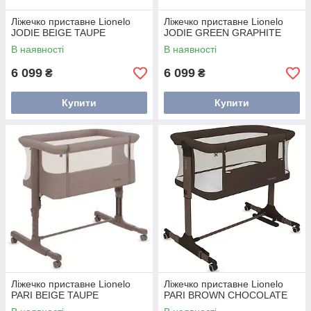
Ліжечко приставне Lionelo
Ліжечко приставне Lionelo
JODIE BEIGE TAUPE
JODIE GREEN GRAPHITE
В наявності
В наявності
6 099
6 099
₴
₴
Купити
Купити
Ліжечко приставне Lionelo
Ліжечко приставне Lionelo
PARI BEIGE TAUPE
PARI BROWN CHOCOLATE