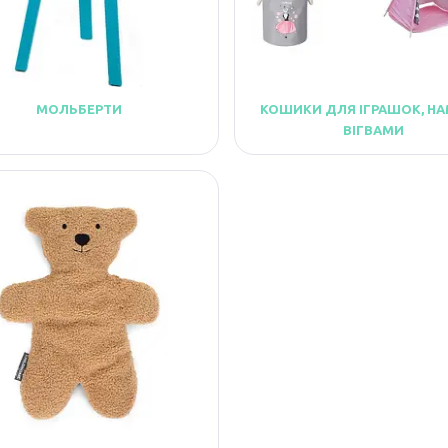
МОЛЬБЕРТИ
КОШИКИ ДЛЯ ІГРАШОК, НА
ВІГВАМИ