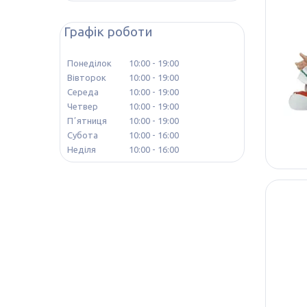
Графік роботи
Понеділок
10:00
19:00
Вівторок
10:00
19:00
Середа
10:00
19:00
Четвер
10:00
19:00
Пʼятниця
10:00
19:00
Субота
10:00
16:00
Неділя
10:00
16:00