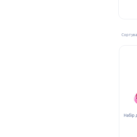
Набір 