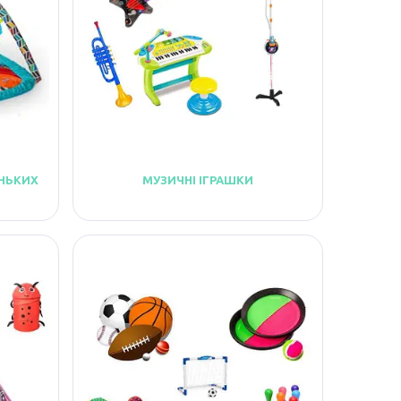
НЬКИХ
МУЗИЧНІ ІГРАШКИ