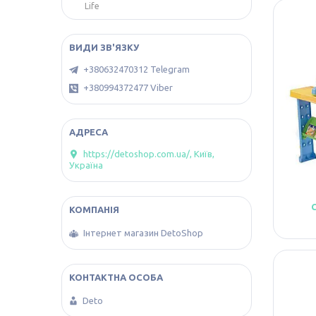
Life
+380632470312 Telegram
+380994372477 Viber
https://detoshop.com.ua/, Київ,
Україна
Інтернет магазин DetoShop
Deto