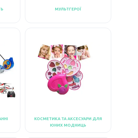
ТЬ
МУЛЬТГЕРОЇ
АННІ
КОСМЕТИКА ТА АКСЕСУАРИ ДЛЯ
ЮНИХ МОДНИЦЬ