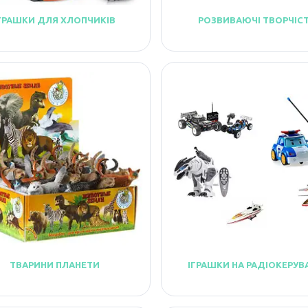
ГРАШКИ ДЛЯ ХЛОПЧИКІВ
РОЗВИВАЮЧІ ТВОРЧІС
ТВАРИНИ ПЛАНЕТИ
ІГРАШКИ НА РАДІОКЕРУВ