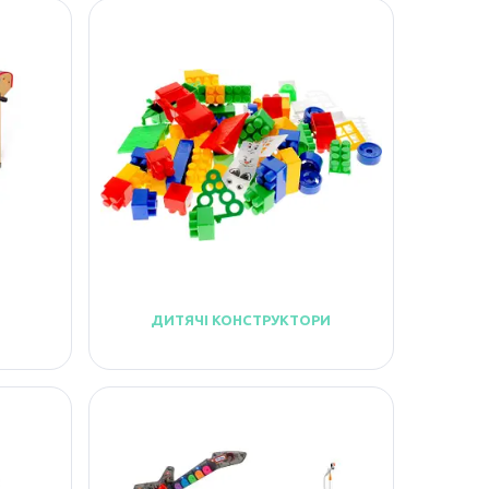
ДИТЯЧІ КОНСТРУКТОРИ