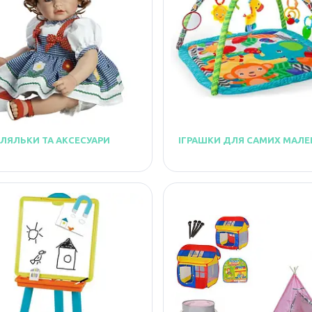
ЛЯЛЬКИ ТА АКСЕСУАРИ
ІГРАШКИ ДЛЯ САМИХ МАЛЕ