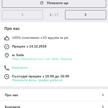
Показати ще
1
/ 17
Про нас
100% позитивних з 63 відгуків за рік
Працює з 14.12.2016
м. Київ
https://detoshop.com.ua/, Київ, Україна
Контакти
Сьогодні працює з 10:00 до 16:00
Показати весь графік роботи
Про нас
Контакти