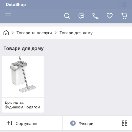
DetoShop
Товари та послуги
Товари для дому
Товари для дому
Догляд за
будинком і одягом
Сортування
0
Фільтри