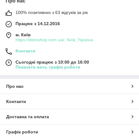
Про нас
100% позитивних з 63 відгуків за рік
Працює з 14.12.2016
м. Київ
https://detoshop.com.ua/, Київ, Україна
Контакти
Сьогодні працює з 10:00 до 16:00
Показати весь графік роботи
Про нас
Контакти
Доставка та оплата
Графік роботи