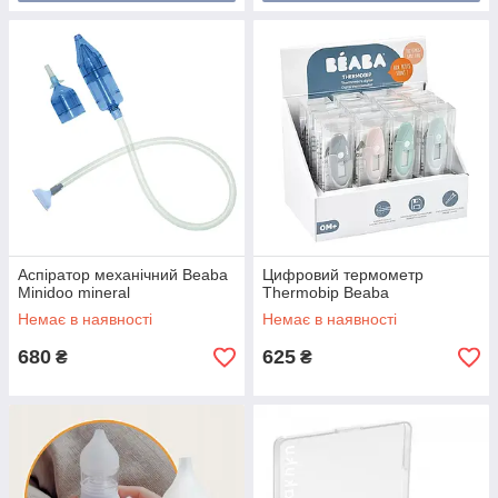
Аспіратор механічний Beaba
Цифровий термометр
Minidoo mineral
Thermobip Beaba
Немає в наявності
Немає в наявності
680
625
₴
₴