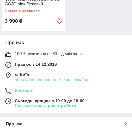
GOJO pink Рожевий
Немає в наявності
3 990
₴
Про нас
100% позитивних з 63 відгуків за рік
Працює з 14.12.2016
м. Київ
https://detoshop.com.ua/, Київ, Україна
Контакти
Сьогодні працює з 10:00 до 19:00
Показати весь графік роботи
Про нас