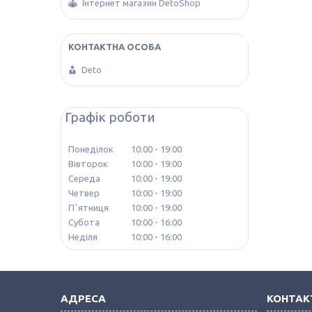
Інтернет магазин DetoShop
Deto
Графік роботи
Понеділок
10:00
19:00
Вівторок
10:00
19:00
Середа
10:00
19:00
Четвер
10:00
19:00
Пʼятниця
10:00
19:00
Субота
10:00
16:00
Неділя
10:00
16:00