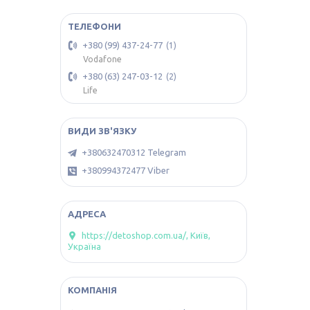
+380 (99) 437-24-77
1
Vodafone
+380 (63) 247-03-12
2
Life
+380632470312 Telegram
+380994372477 Viber
https://detoshop.com.ua/, Київ,
Україна