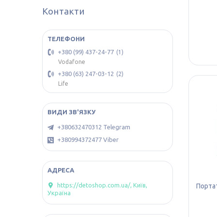
Контакти
+380 (99) 437-24-77
1
Vodafone
+380 (63) 247-03-12
2
Life
+380632470312 Telegram
+380994372477 Viber
https://detoshop.com.ua/, Київ,
Порта
Україна