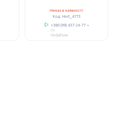
Немає в наявності
Hnrt_4773
+380 (99) 437-24-77
1
Vodafone