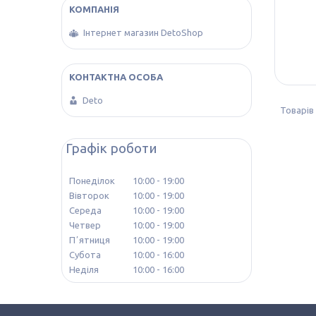
Інтернет магазин DetoShop
Deto
Графік роботи
Понеділок
10:00
19:00
Вівторок
10:00
19:00
Середа
10:00
19:00
Четвер
10:00
19:00
Пʼятниця
10:00
19:00
Субота
10:00
16:00
Неділя
10:00
16:00