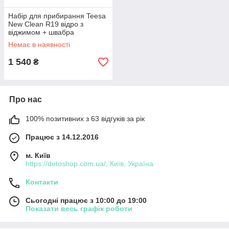
Набір для прибирання Teesa
New Clean R19 відро з
віджимом + швабра
Немає в наявності
1 540
₴
Про нас
100% позитивних з 63 відгуків за рік
Працює з 14.12.2016
м. Київ
https://detoshop.com.ua/, Київ, Україна
Контакти
Сьогодні працює з 10:00 до 19:00
Показати весь графік роботи