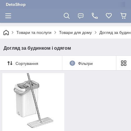
DetoShop
Товари та послуги
Товари для дому
Догляд за будин
Догляд за будинком і одягом
Сортування
0
Фільтри