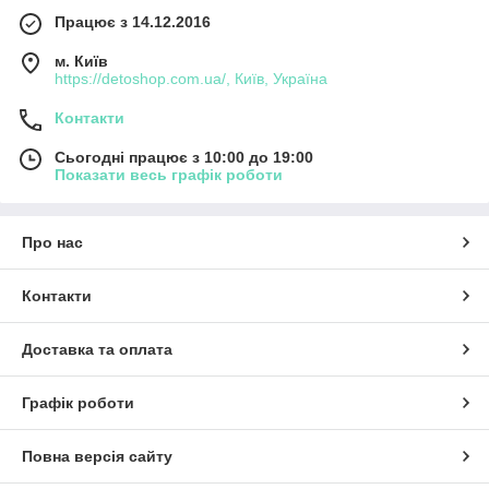
Працює з 14.12.2016
м. Київ
https://detoshop.com.ua/, Київ, Україна
Контакти
Сьогодні працює з 10:00 до 19:00
Показати весь графік роботи
Про нас
Контакти
Доставка та оплата
Графік роботи
Повна версія сайту