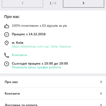
1
/ 6
Про нас
100% позитивних з 63 відгуків за рік
Працює з 14.12.2016
м. Київ
https://detoshop.com.ua/, Київ, Україна
Контакти
Сьогодні працює з 10:00 до 19:00
Показати весь графік роботи
Про нас
Контакти
Доставка та оплата