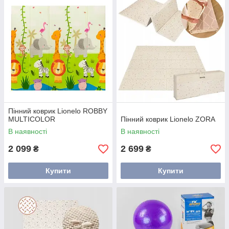
Пінний коврик Lionelo ROBBY
MULTICOLOR
Пінний коврик Lionelo ZORA
В наявності
В наявності
2 099
2 699
₴
₴
Купити
Купити