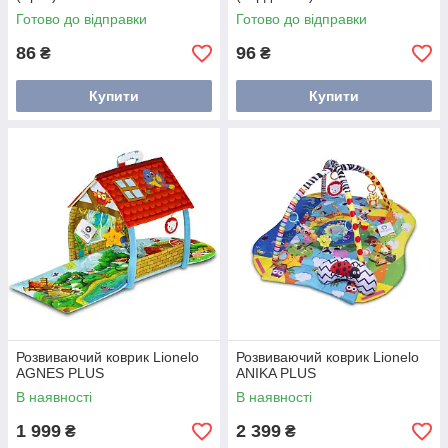
Готово до відправки
Готово до відправки
86
96
₴
₴
Купити
Купити
Розвиваючий коврик Lionelo
Розвиваючий коврик Lionelo
AGNES PLUS
ANIKA PLUS
В наявності
В наявності
1 999
2 399
₴
₴