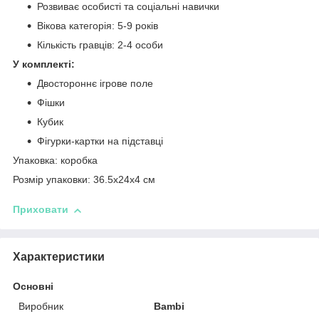
Розвиває особисті та соціальні навички
Вікова категорія: 5-9 років
Кількість гравців: 2-4 особи
У комплекті:
Двостороннє ігрове поле
Фішки
Кубик
Фігурки-картки на підставці
Упаковка: коробка
Розмір упаковки: 36.5x24x4 см
Приховати
Характеристики
Основні
Виробник
Bambi