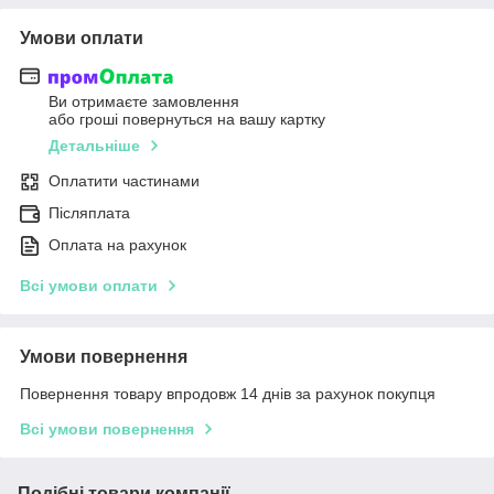
Умови оплати
Ви отримаєте замовлення
або гроші повернуться на вашу картку
Детальніше
Оплатити частинами
Післяплата
Оплата на рахунок
Всі умови оплати
Умови повернення
Повернення товару впродовж 14 днів за рахунок покупця
Всі умови повернення
Подібні товари компанії