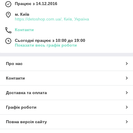
Працює з 14.12.2016
м. Київ
https://detoshop.com.ua/, Київ, Україна
Контакти
Сьогодні працює з 10:00 до 19:00
Показати весь графік роботи
Про нас
Контакти
Доставка та оплата
Графік роботи
Повна версія сайту