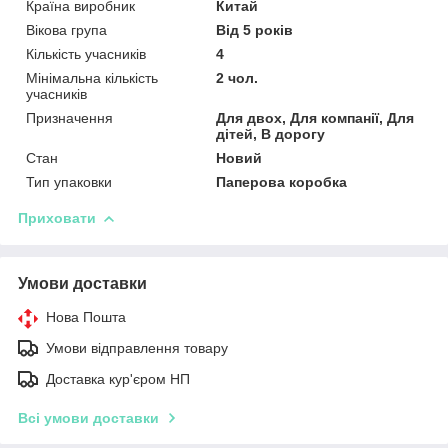
Країна виробник
Китай
Вікова група
Від 5 років
Кількість учасників
4
Мінімальна кількість
2 чол.
учасників
Призначення
Для двох, Для компанії, Для
дітей, В дорогу
Стан
Новий
Тип упаковки
Паперова коробка
Приховати
Умови доставки
Нова Пошта
Умови відправлення товару
Доставка кур'єром НП
Всі умови доставки