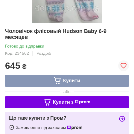
Чоловічок флісовый Hudson Baby 6-9
месяцев
Готово до відправки
Код: 234562
Роздріб
645
₴
Купити
або
Купити з
Що таке купити з Пром?
Замовлення під захистом