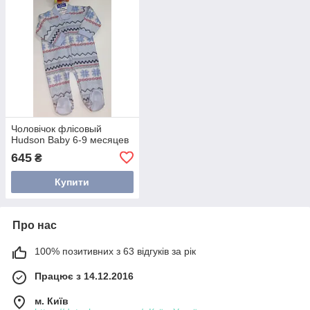
Чоловічок флісовый
Hudson Baby 6-9 месяцев
645
₴
Купити
Про нас
100% позитивних з 63 відгуків за рік
Працює з 14.12.2016
м. Київ