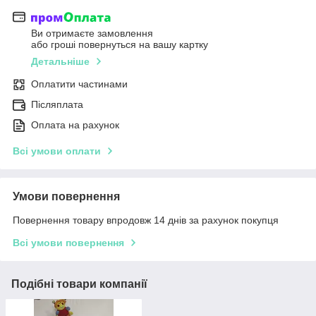
Ви отримаєте замовлення
або гроші повернуться на вашу картку
Детальніше
Оплатити частинами
Післяплата
Оплата на рахунок
Всі умови оплати
Умови повернення
Повернення товару впродовж 14 днів за рахунок покупця
Всі умови повернення
Подібні товари компанії