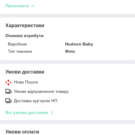
Приховати
Характеристики
Основні атрибути
Виробник
Hudson Baby
Тип тканини
Фліс
Умови доставки
Нова Пошта
Умови відправлення товару
Доставка кур'єром НП
Всі умови доставки
Умови оплати