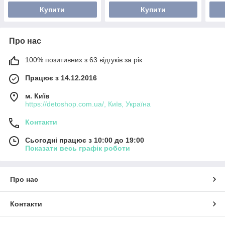
Купити
Купити
Про нас
100% позитивних з 63 відгуків за рік
Працює з 14.12.2016
м. Київ
https://detoshop.com.ua/, Київ, Україна
Контакти
Сьогодні працює з 10:00 до 19:00
Показати весь графік роботи
Про нас
Контакти