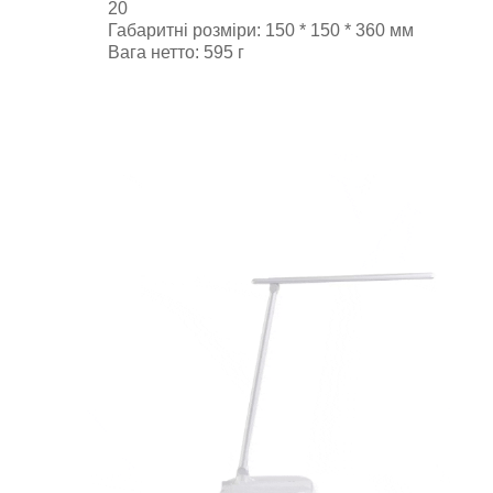
20
Габаритні розміри: 150 * 150 * 360 мм
Вага нетто: 595 г