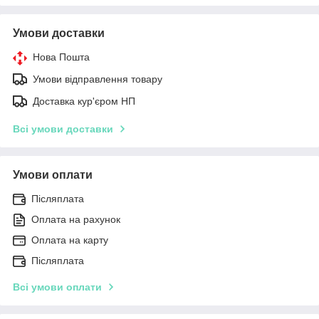
Умови доставки
Нова Пошта
Умови відправлення товару
Доставка кур'єром НП
Всі умови доставки
Умови оплати
Післяплата
Оплата на рахунок
Оплата на карту
Післяплата
Всі умови оплати