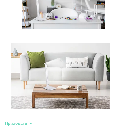
Приховати