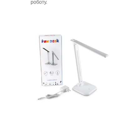
роботу.