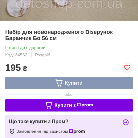
Набір для новонародженого Візерунок
Баранчик Бо 56 см
Готово до відправки
Код: 34562
Роздріб
195
₴
Купити
або
Купити з
Що таке купити з Пром?
Замовлення під захистом