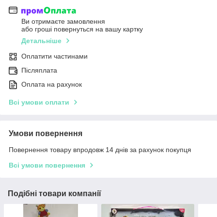
Ви отримаєте замовлення
або гроші повернуться на вашу картку
Детальніше
Оплатити частинами
Післяплата
Оплата на рахунок
Всі умови оплати
Умови повернення
Повернення товару впродовж 14 днів за рахунок покупця
Всі умови повернення
Подібні товари компанії