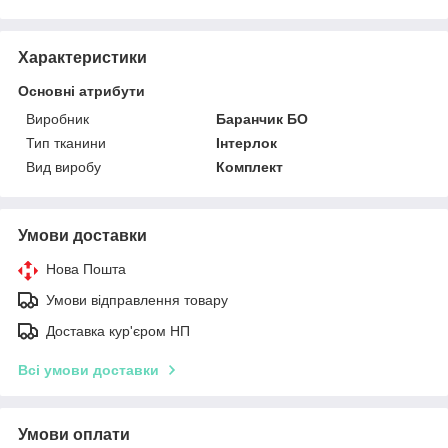
Характеристики
Основні атрибути
Виробник
Баранчик БО
Тип тканини
Інтерлок
Вид виробу
Комплект
Умови доставки
Нова Пошта
Умови відправлення товару
Доставка кур'єром НП
Всі умови доставки
Умови оплати