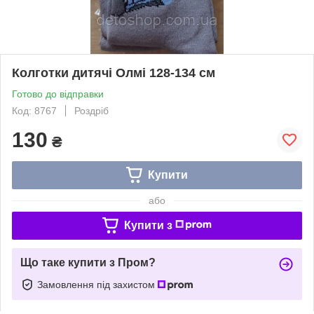
Колготки дитячі Олмі 128-134 см
Готово до відправки
Код: 8767
Роздріб
130
₴
Купити
або
Купити з
Що таке купити з Пром?
Замовлення під захистом