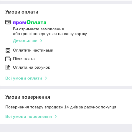
Умови оплати
Ви отримаєте замовлення
або гроші повернуться на вашу картку
Детальніше
Оплатити частинами
Післяплата
Оплата на рахунок
Всі умови оплати
Умови повернення
Повернення товару впродовж 14 днів за рахунок покупця
Всі умови повернення