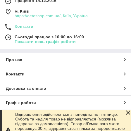
Працює з 14.12.2016
м. Київ
https://detoshop.com.ua/, Київ, Україна
Контакти
Сьогодні працює з 10:00 до 16:00
Показати весь графік роботи
Про нас
Контакти
Доставка та оплата
Графік роботи
Відправлення здійснюються з понеділка по п'ятницю.
Повна версія сайту
Субота та неділя товар не відправляється (можлива
відправка за домовленістю). Товар об'ємна вага якого
перевищує 30 кг, відправляється тільки за передоплатою