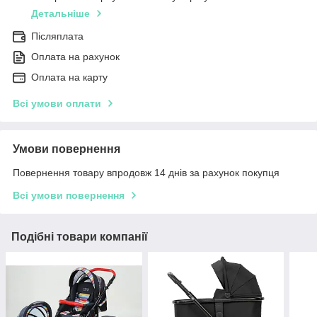
Детальніше
Післяплата
Оплата на рахунок
Оплата на карту
Всі умови оплати
Умови повернення
Повернення товару впродовж 14 днів за рахунок покупця
Всі умови повернення
Подібні товари компанії