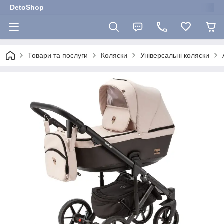
DetoShop
Товари та послуги
Коляски
Універсальні коляски