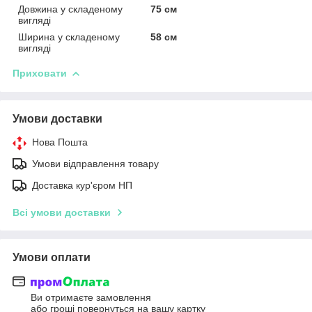
Довжина у складеному
75 см
вигляді
Ширина у складеному
58 см
вигляді
Приховати
Умови доставки
Нова Пошта
Умови відправлення товару
Доставка кур'єром НП
Всі умови доставки
Умови оплати
Ви отримаєте замовлення
або гроші повернуться на вашу картку