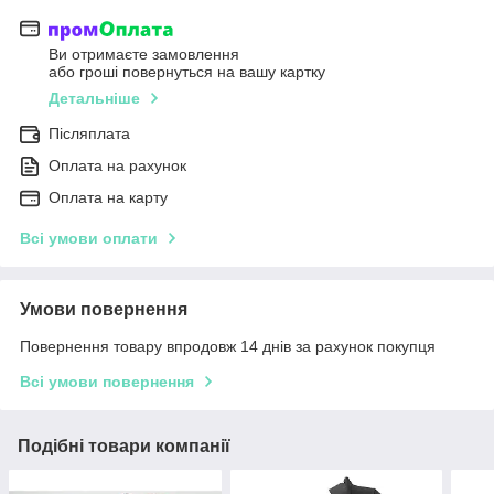
Ви отримаєте замовлення
або гроші повернуться на вашу картку
Детальніше
Післяплата
Оплата на рахунок
Оплата на карту
Всі умови оплати
Умови повернення
Повернення товару впродовж 14 днів за рахунок покупця
Всі умови повернення
Подібні товари компанії