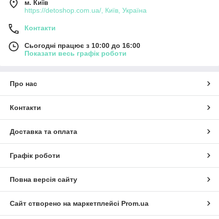
м. Київ
https://detoshop.com.ua/, Київ, Україна
Контакти
Сьогодні працює з 10:00 до 16:00
Показати весь графік роботи
Про нас
Контакти
Доставка та оплата
Графік роботи
Повна версія сайту
Сайт створено на маркетплейсі
Prom.ua