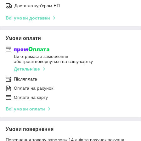
Доставка кур'єром НП
Всі умови доставки
Умови оплати
Ви отримаєте замовлення
або гроші повернуться на вашу картку
Детальніше
Післяплата
Оплата на рахунок
Оплата на карту
Всі умови оплати
Умови повернення
Повернення товару впродовж 14 днів за рахунок покупця