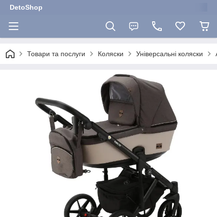
DetoShop
Товари та послуги
Коляски
Універсальні коляски