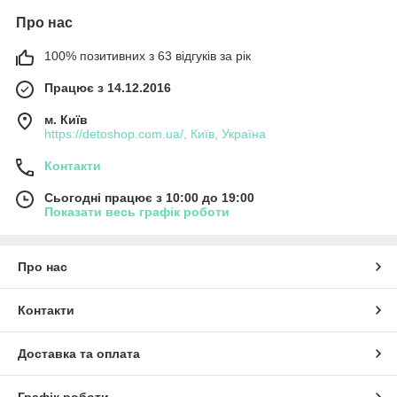
Про нас
100% позитивних з 63 відгуків за рік
Працює з 14.12.2016
м. Київ
https://detoshop.com.ua/, Київ, Україна
Контакти
Сьогодні працює з 10:00 до 19:00
Показати весь графік роботи
Про нас
Контакти
Доставка та оплата
Графік роботи