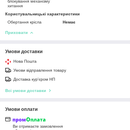
блокування механізму
хитання
Користувальницькі характеристики
Обертання крісла
Немає
Приховати
Умови доставки
Нова Пошта
Умови відправлення товару
Доставка кур'єром НП
Всі умови доставки
Умови оплати
Ви отримаєте замовлення