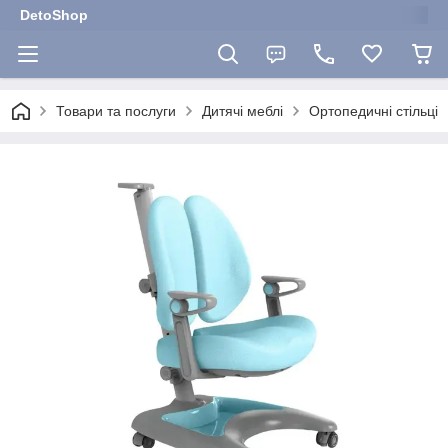
DetoShop
Товари та послуги
Дитячі меблі
Ортопедичні стільці