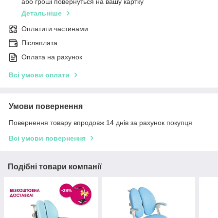
або гроші повернуться на вашу картку
Детальніше
Оплатити частинами
Післяплата
Оплата на рахунок
Всі умови оплати
Умови повернення
Повернення товару впродовж 14 днів за рахунок покупця
Всі умови повернення
Подібні товари компанії