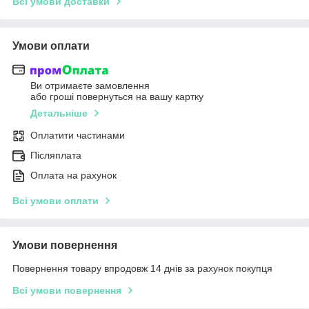
Всі умови доставки
Умови оплати
Ви отримаєте замовлення
або гроші повернуться на вашу картку
Детальніше
Оплатити частинами
Післяплата
Оплата на рахунок
Всі умови оплати
Умови повернення
Повернення товару впродовж 14 днів за рахунок покупця
Всі умови повернення