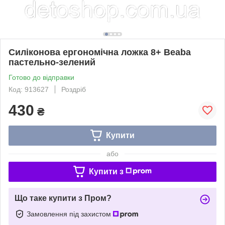
Силіконова ергономічна ложка 8+ Beaba
пастельно-зелений
Готово до відправки
Код: 913627
Роздріб
430
₴
Купити
або
Купити з
Що таке купити з Пром?
Замовлення під захистом