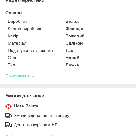
Характеристики
Основні
Виробник
Beaba
Країна виробник
Франція
Колір
Рожевий
Матеріал
Силікон
Подарункова упаковка
Так
Стан
Новий
Тип
Ложка
Приховати
Умови доставки
Нова Пошта
Умови відправлення товару
Доставка кур'єром НП