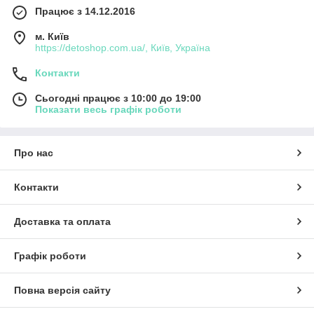
Працює з 14.12.2016
м. Київ
https://detoshop.com.ua/, Київ, Україна
Контакти
Сьогодні працює з 10:00 до 19:00
Показати весь графік роботи
Про нас
Контакти
Доставка та оплата
Графік роботи
Повна версія сайту