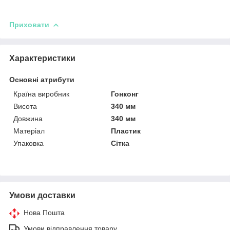
Приховати
Характеристики
Основні атрибути
Країна виробник
Гонконг
Висота
340 мм
Довжина
340 мм
Матеріал
Пластик
Упаковка
Сітка
Умови доставки
Нова Пошта
Умови відправлення товару