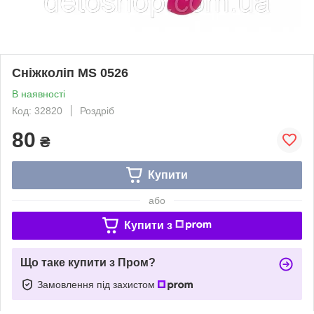
Сніжколіп MS 0526
В наявності
Код: 32820
Роздріб
80
₴
Купити
або
Купити з
Що таке купити з Пром?
Замовлення під захистом