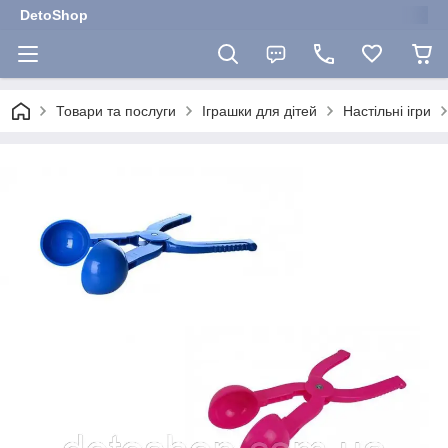
DetoShop
Товари та послуги
Іграшки для дітей
Настільні ігри