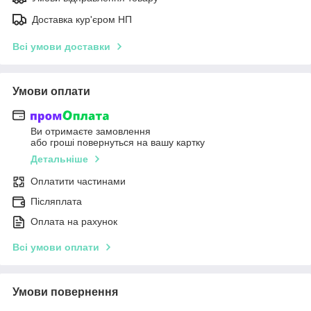
Доставка кур'єром НП
Всі умови доставки
Умови оплати
Ви отримаєте замовлення
або гроші повернуться на вашу картку
Детальніше
Оплатити частинами
Післяплата
Оплата на рахунок
Всі умови оплати
Умови повернення