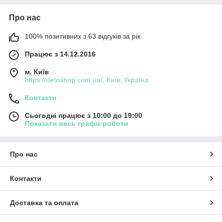
Про нас
100% позитивних з 63 відгуків за рік
Працює з 14.12.2016
м. Київ
https://detoshop.com.ua/, Київ, Україна
Контакти
Сьогодні працює з 10:00 до 19:00
Показати весь графік роботи
Про нас
Контакти
Доставка та оплата