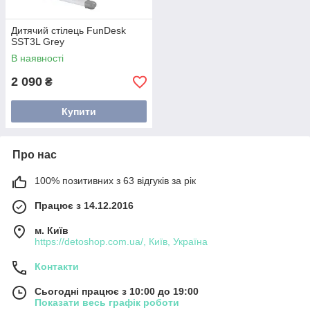
Дитячий стілець FunDesk
SST3L Grey
В наявності
2 090
₴
Купити
Про нас
100% позитивних з 63 відгуків за рік
Працює з 14.12.2016
м. Київ
https://detoshop.com.ua/, Київ, Україна
Контакти
Сьогодні працює з 10:00 до 19:00
Показати весь графік роботи