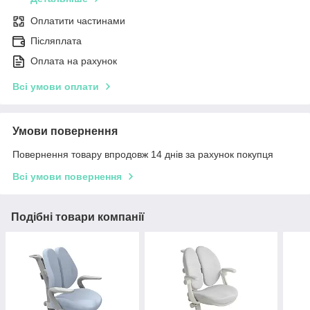
Оплатити частинами
Післяплата
Оплата на рахунок
Всі умови оплати
Умови повернення
Повернення товару впродовж 14 днів за рахунок покупця
Всі умови повернення
Подібні товари компанії