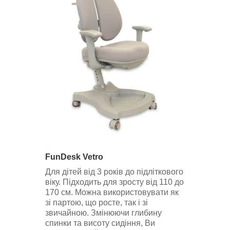
FunDesk Vetro
Для дітей від 3 років до підліткового
віку. Підходить для зросту від 110 до
170 см. Можна використовувати як
зі партою, що росте, так і зі
звичайною. Змінюючи глибину
спинки та висоту сидіння, Ви