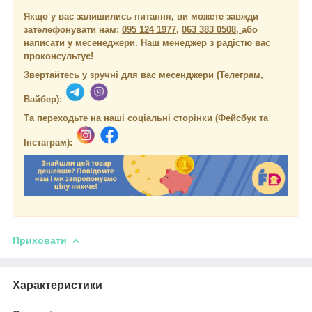
Якщо у вас залишились питання, ви можете завжди
зателефонувати нам:
095 124 1977
,
063 383 0508,
або
написати у месенеджери.
Наш менеджер з радістю вас
проконсультує!
Звертайтесь у зручні для вас месенджери (Телеграм,
Вайбер):
Та переходьте на наші соціальні сторінки (Фейсбук та
Інстаграм):
Приховати
Характеристики