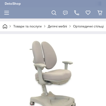
DetoShop
Товари та послуги
Дитячі меблі
Ортопедичні стільці