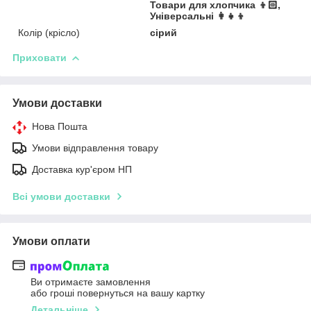
Товари для хлопчика 👦🏻,
Універсальні 👩👧👦
Колір (крісло)
сірий
Приховати
Умови доставки
Нова Пошта
Умови відправлення товару
Доставка кур'єром НП
Всі умови доставки
Умови оплати
Ви отримаєте замовлення
або гроші повернуться на вашу картку
Детальніше