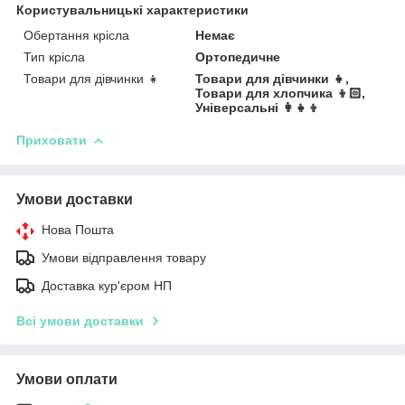
Користувальницькі характеристики
Обертання крісла
Немає
Тип крісла
Ортопедичне
Товари для дівчинки 👧
Товари для дівчинки 👧,
Товари для хлопчика 👦🏻,
Універсальні 👩👧👦
Приховати
Умови доставки
Нова Пошта
Умови відправлення товару
Доставка кур'єром НП
Всі умови доставки
Умови оплати