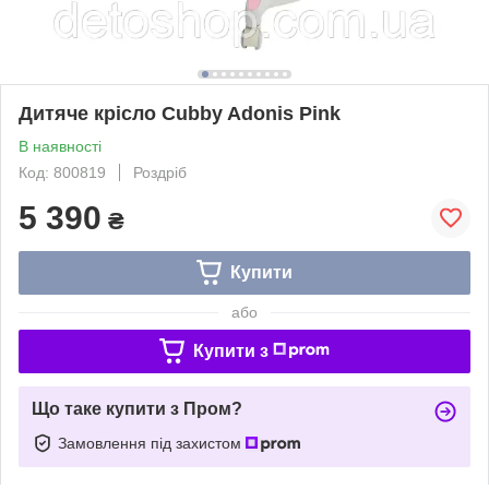
Дитяче крісло Cubby Adonis Pink
В наявності
Код: 800819
Роздріб
5 390
₴
Купити
або
Купити з
Що таке купити з Пром?
Замовлення під захистом