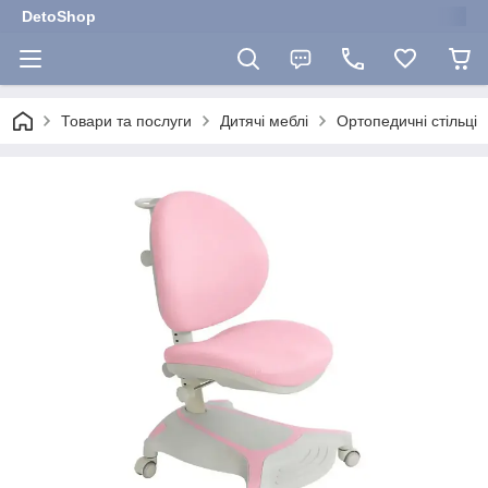
DetoShop
Товари та послуги
Дитячі меблі
Ортопедичні стільці