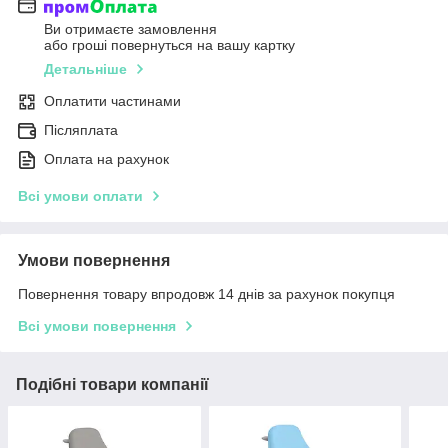
Ви отримаєте замовлення
або гроші повернуться на вашу картку
Детальніше
Оплатити частинами
Післяплата
Оплата на рахунок
Всі умови оплати
Умови повернення
Повернення товару впродовж 14 днів за рахунок покупця
Всі умови повернення
Подібні товари компанії