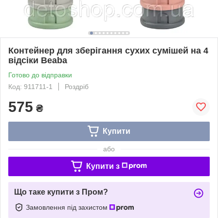
Контейнер для зберігання сухих сумішей на 4
відсіки Beaba
Готово до відправки
Код: 911711-1
Роздріб
575
₴
Купити
або
Купити з
Що таке купити з Пром?
Замовлення під захистом