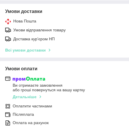
Умови доставки
Нова Пошта
Умови відправлення товару
Доставка кур'єром НП
Всі умови доставки
Умови оплати
Ви отримаєте замовлення
або гроші повернуться на вашу картку
Детальніше
Оплатити частинами
Післяплата
Оплата на рахунок