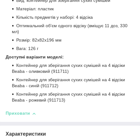
Вид: контейнер для зберігання сухих сумішей
Матеріал: пластик
Кількість предметів у наборі: 4 відсіка
Оптимальний об'єм одного відсіку (вміщує 11 доз, 330
мл)
Розмір: 82x82x196 мм
Вага: 126 г
Доступні варіанти моделі:
Контейнер для зберігання сухих сумішей на 4 відсіки
Beaba - оливковий (911711)
Контейнер для зберігання сухих сумішей на 4 відсіки
Beaba - синій (911712)
Контейнер для зберігання сухих сумішей на 4 відсіки
Beaba - рожевий (911713)
Приховати
Характеристики