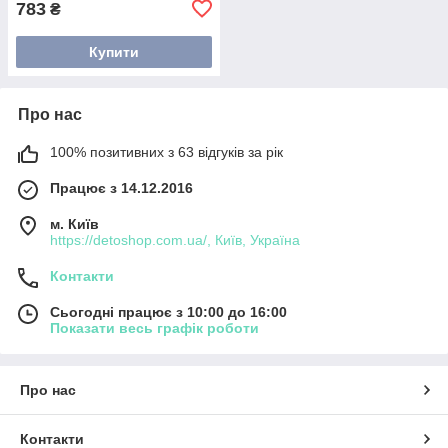
783
₴
Купити
Про нас
100% позитивних з 63 відгуків за рік
Працює з 14.12.2016
м. Київ
https://detoshop.com.ua/, Київ, Україна
Контакти
Сьогодні працює з 10:00 до 16:00
Показати весь графік роботи
Про нас
Контакти