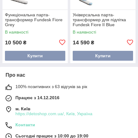
Функціональна парта-
Універсальна парта-
трансформер Fundesk Fiore
трансформер для підлітка
Grey
Fundesk Fiore II Blue
В наявності
В наявності
10 500
14 590
₴
₴
Купити
Купити
Про нас
100% позитивних з 63 відгуків за рік
Працює з 14.12.2016
м. Київ
https://detoshop.com.ua/, Київ, Україна
Контакти
Сьогодні працює з 10:00 до 19:00