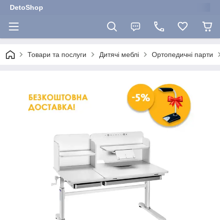
DetoShop
Товари та послуги
Дитячі меблі
Ортопедичні парти