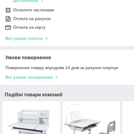
Детальніше
Оплатити частинами
Оплата на рахунок
Оплата на карту
Всі умови оплати
Умови повернення
Повернення товару впродовж 14 днів за рахунок покупця
Всі умови повернення
Подібні товари компанії