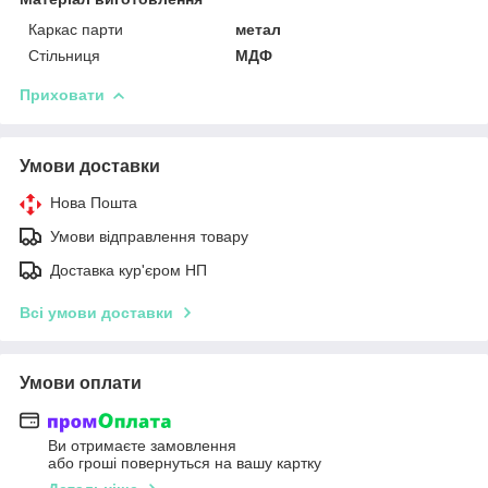
Каркас парти
метал
Стільниця
МДФ
Приховати
Умови доставки
Нова Пошта
Умови відправлення товару
Доставка кур'єром НП
Всі умови доставки
Умови оплати
Ви отримаєте замовлення
або гроші повернуться на вашу картку