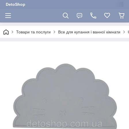
DetoShop
Товари та послуги
Все для купання і ванної кімнати