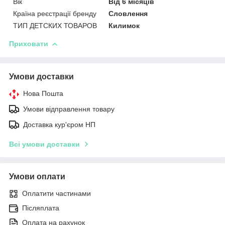
Вік
Від 6 місяців
Країна реєстрації бренду
Словлення
ТИП ДЕТСКИХ ТОВАРОВ
Килимок
Приховати
Умови доставки
Нова Пошта
Умови відправлення товару
Доставка кур'єром НП
Всі умови доставки
Умови оплати
Оплатити частинами
Післяплата
Оплата на рахунок