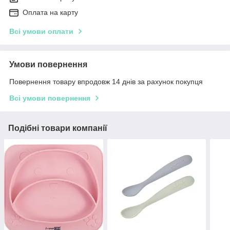
Оплата на карту
Всі умови оплати
Умови повернення
Повернення товару впродовж 14 днів за рахунок покупця
Всі умови повернення
Подібні товари компанії