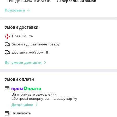
ТИП ДЕТСКИХ ТОВАРОВ
Універсальний замок
Приховати
Умови доставки
Нова Пошта
Умови відправлення товару
Доставка кур'єром НП
Всі умови доставки
Умови оплати
Ви отримаєте замовлення
або гроші повернуться на вашу картку
Детальніше
Післяплата