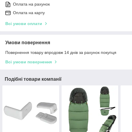
Оплата на рахунок
Оплата на карту
Всі умови оплати
Умови повернення
Повернення товару впродовж 14 днів за рахунок покупця
Всі умови повернення
Подібні товари компанії