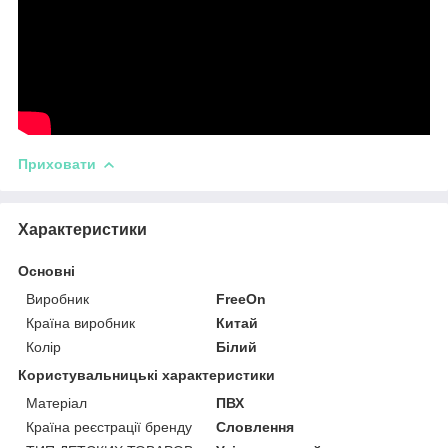
Приховати
Характеристики
Основні
Виробник
FreeOn
Країна виробник
Китай
Колір
Білий
Користувальницькі характеристики
Матеріал
ПВХ
Країна реєстрації бренду
Словлення