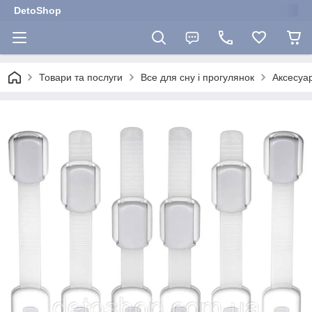
DetoShop
Товари та послуги
Все для сну і прогулянок
Аксесуар