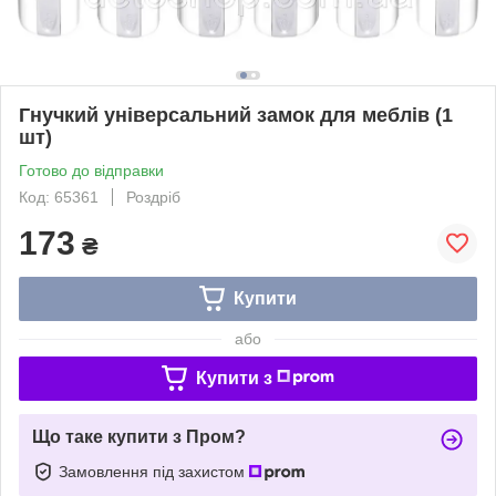
Гнучкий універсальний замок для меблів (1
шт)
Готово до відправки
Код: 65361
Роздріб
173
₴
Купити
або
Купити з
Що таке купити з Пром?
Замовлення під захистом