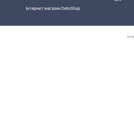
Інтернет магазин DetoShop