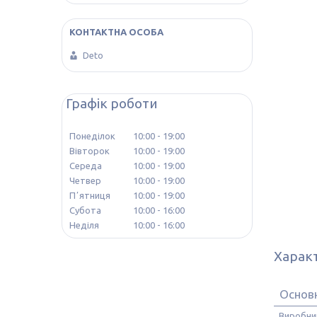
Deto
Графік роботи
Понеділок
10:00
19:00
Вівторок
10:00
19:00
Середа
10:00
19:00
Четвер
10:00
19:00
Пʼятниця
10:00
19:00
Субота
10:00
16:00
Неділя
10:00
16:00
Харак
Основ
Виробни