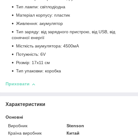
Тип лампи: світлодіодна
Матеріал корпусу: пластик
Живлення: акумулятор
Тип заряду: від зарядного пристрою, від USB, від
сонячної енергії
Місткість акумулятора: 4500мА
Потужність: 6V
Розмір: 17x11 см
Тип упаковки: коробка
Приховати
Характеристики
Основні
Виробник
Stenson
Країна виробник
Китай