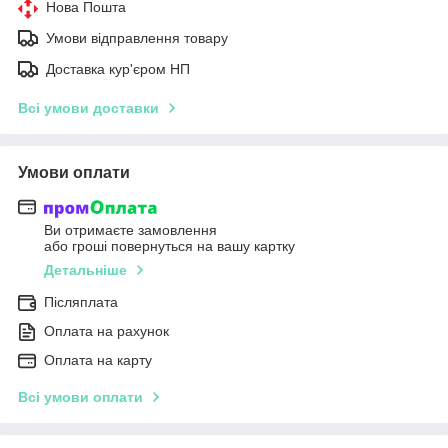
Нова Пошта
Умови відправлення товару
Доставка кур'єром НП
Всі умови доставки
Умови оплати
Ви отримаєте замовлення
або гроші повернуться на вашу картку
Детальніше
Післяплата
Оплата на рахунок
Оплата на карту
Всі умови оплати