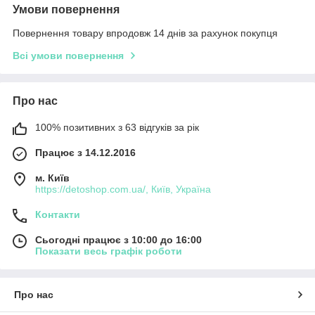
Умови повернення
Повернення товару впродовж 14 днів за рахунок покупця
Всі умови повернення
Про нас
100% позитивних з 63 відгуків за рік
Працює з 14.12.2016
м. Київ
https://detoshop.com.ua/, Київ, Україна
Контакти
Сьогодні працює з 10:00 до 16:00
Показати весь графік роботи
Про нас