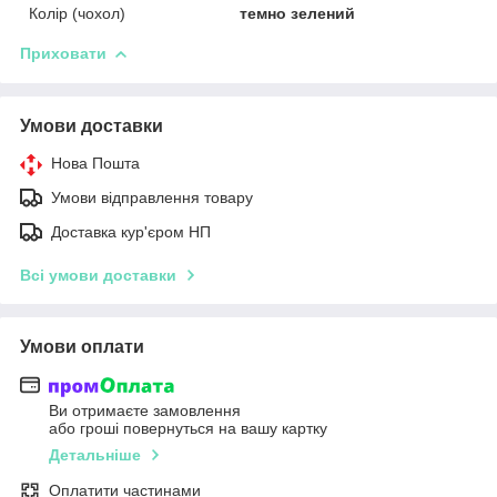
Колір (чохол)
темно зелений
Приховати
Умови доставки
Нова Пошта
Умови відправлення товару
Доставка кур'єром НП
Всі умови доставки
Умови оплати
Ви отримаєте замовлення
або гроші повернуться на вашу картку
Детальніше
Оплатити частинами