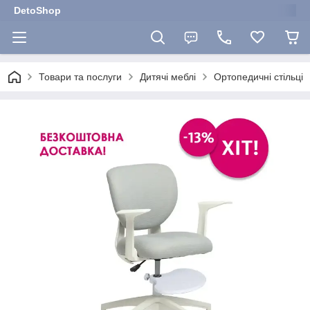
DetoShop
Товари та послуги
Дитячі меблі
Ортопедичні стільці