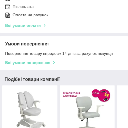
Післяплата
Оплата на рахунок
Всі умови оплати
Умови повернення
Повернення товару впродовж 14 днів за рахунок покупця
Всі умови повернення
Подібні товари компанії