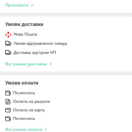
Приховати
Умови доставки
Нова Пошта
Умови відправлення товару
Доставка кур'єром НП
Всі умови доставки
Умови оплати
Післяплата
Оплата на рахунок
Оплата на карту
Післяплата
Всі умови оплати