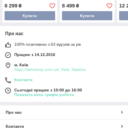
8 299
8 499
12 
₴
₴
Купити
Купити
Про нас
100% позитивних з 63 відгуків за рік
Працює з 14.12.2016
м. Київ
https://detoshop.com.ua/, Київ, Україна
Контакти
Сьогодні працює з 10:00 до 16:00
Показати весь графік роботи
Про нас
Контакти