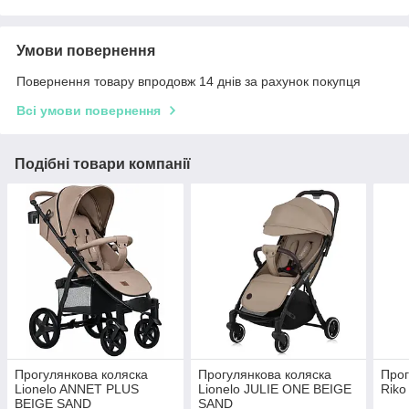
Умови повернення
Повернення товару впродовж 14 днів за рахунок покупця
Всі умови повернення
Подібні товари компанії
Прогулянкова коляска
Прогулянкова коляска
Прог
Lionelo ANNET PLUS
Lionelo JULIE ONE BEIGE
Riko
BEIGE SAND
SAND