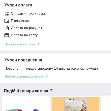
Умови оплати
Оплатити частинами
Післяплата
Оплата на рахунок
Оплата на карту
Всі умови оплати
Умови повернення
Повернення товару впродовж 14 днів за рахунок покупця
Всі умови повернення
Подібні товари компанії