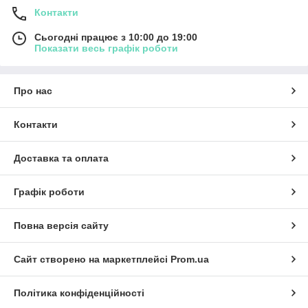
Контакти
Сьогодні працює з 10:00 до 19:00
Показати весь графік роботи
Про нас
Контакти
Доставка та оплата
Графік роботи
Повна версія сайту
Сайт створено на маркетплейсі
Prom.ua
Політика конфіденційності