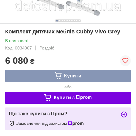
Комплект дитячих меблів Cubby Vivo Grey
В наявності
Код: 0034007
Роздріб
6 080
₴
Купити
або
Купити з
Що таке купити з Пром?
Замовлення під захистом