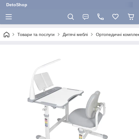
DetoShop
Товари та послуги
Дитячі меблі
Ортопедичні комплек