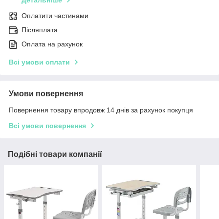
Оплатити частинами
Післяплата
Оплата на рахунок
Всі умови оплати
Умови повернення
Повернення товару впродовж 14 днів за рахунок покупця
Всі умови повернення
Подібні товари компанії