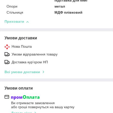
підставка для книг
Опори
метал
Стільниця
МДФ плівковий
Приховати
Умови доставки
Нова Пошта
Умови відправлення товару
Доставка кур'єром НП
Всі умови доставки
Умови оплати
Ви отримаєте замовлення
або гроші повернуться на вашу картку
Детальніше