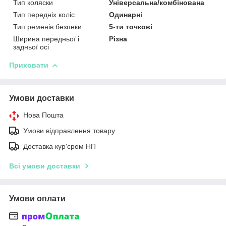
Тип коляски
Універсальна/комбінована
Тип передніх коліс
Одинарні
Тип ременів безпеки
5-ти точкові
Ширина передньої і
Різна
задньої осі
Приховати
Умови доставки
Нова Пошта
Умови відправлення товару
Доставка кур'єром НП
Всі умови доставки
Умови оплати