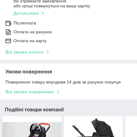
Ви отримаєте замовлення
або гроші повернуться на вашу картку
Детальніше
Післяплата
Оплата на рахунок
Оплата на карту
Всі умови оплати
Умови повернення
Повернення товару впродовж 14 днів за рахунок покупця
Всі умови повернення
Подібні товари компанії