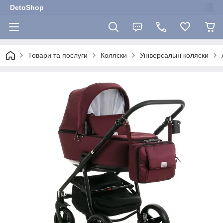
DetoShop
Товари та послуги
Коляски
Універсальні коляски