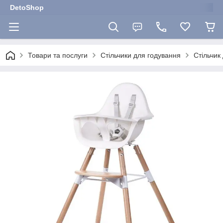
DetoShop
Товари та послуги
Стільчики для годування
Стільчик