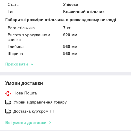
Стать
Унісекс
Тип
Класичний стільчик
Габаритні розміри стільчика в розкладеному вигляді
Вага стільчика
7 кг
Висота з урахуванням
920 мм
спинки
Глибина
560 мм
Ширина
560 мм
Приховати
Умови доставки
Нова Пошта
Умови відправлення товару
Доставка кур'єром НП
Всі умови доставки