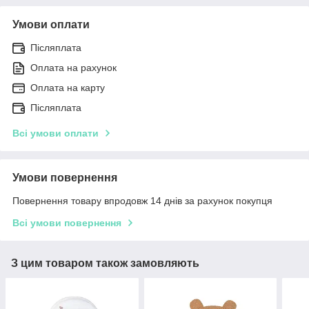
Умови оплати
Післяплата
Оплата на рахунок
Оплата на карту
Післяплата
Всі умови оплати
Умови повернення
Повернення товару впродовж 14 днів за рахунок покупця
Всі умови повернення
З цим товаром також замовляють