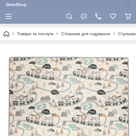
DetoShop
Товари та послуги
Стільчики для годування
Стульчик