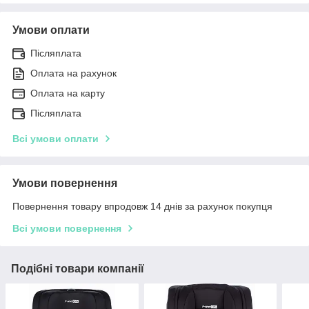
Умови оплати
Післяплата
Оплата на рахунок
Оплата на карту
Післяплата
Всі умови оплати
Умови повернення
Повернення товару впродовж 14 днів за рахунок покупця
Всі умови повернення
Подібні товари компанії