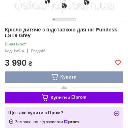
Крісло дитяче з підставкою для ніг Fundesk
LST9 Grey
В наявності
Код: lst9-4
Роздріб
3 990
₴
Купити
або
Купити з
Що таке купити з Пром?
Замовлення під захистом