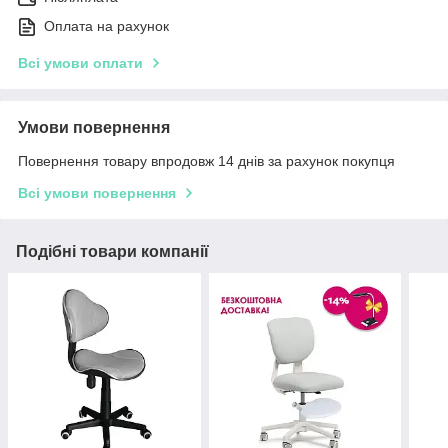
Оплата на рахунок
Всі умови оплати
Умови повернення
Повернення товару впродовж 14 днів за рахунок покупця
Всі умови повернення
Подібні товари компанії