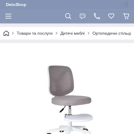
DetoShop
Товари та послуги
Дитячі меблі
Ортопедичні стільці