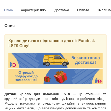
Опис
Характеристики
Доставка
Оплата
Умови п
Опис
Крісло дитяче з підставкою для ніг Fundesk
LST9 Grey!
Дитяче крісло для навчання LST9
— це стильний та
зручний вибір для дитячого або підліткового робочого місця.
Модель виконана в сучасному дизайні з використанням
міцних матеріалів, що забезпечують довговічність та комфорт.