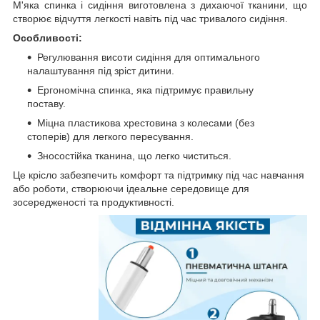
М'яка спинка і сидіння виготовлена з дихаючої тканини, що
створює відчуття легкості навіть під час тривалого сидіння.
Особливості:
Регулювання висоти сидіння для оптимального
налаштування під зріст дитини.
Ергономічна спинка, яка підтримує правильну
поставу.
Міцна пластикова хрестовина з колесами (без
стоперів) для легкого пересування.
Зносостійка тканина, що легко чиститься.
Це крісло забезпечить комфорт та підтримку під час навчання
або роботи, створюючи ідеальне середовище для
зосередженості та продуктивності.