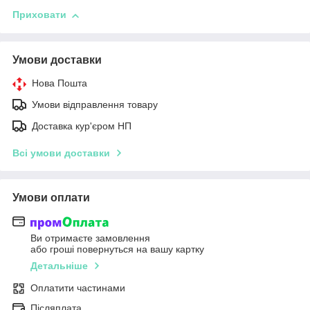
Приховати
Умови доставки
Нова Пошта
Умови відправлення товару
Доставка кур'єром НП
Всі умови доставки
Умови оплати
Ви отримаєте замовлення
або гроші повернуться на вашу картку
Детальніше
Оплатити частинами
Післяплата