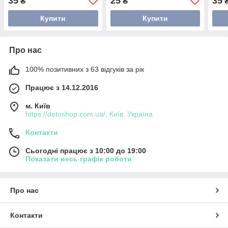
35
25
35
₴
₴
Купити
Купити
Про нас
100% позитивних з 63 відгуків за рік
Працює з 14.12.2016
м. Київ
https://detoshop.com.ua/, Київ, Україна
Контакти
Сьогодні працює з 10:00 до 19:00
Показати весь графік роботи
Про нас
Контакти