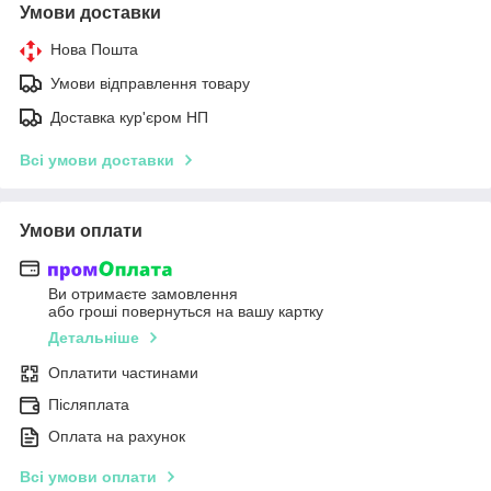
Умови доставки
Нова Пошта
Умови відправлення товару
Доставка кур'єром НП
Всі умови доставки
Умови оплати
Ви отримаєте замовлення
або гроші повернуться на вашу картку
Детальніше
Оплатити частинами
Післяплата
Оплата на рахунок
Всі умови оплати