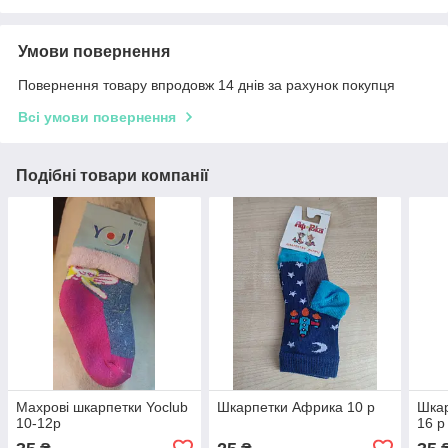
Умови повернення
Повернення товару впродовж 14 днів за рахунок покупця
Всі умови повернення
Подібні товари компанії
Махрові шкарпетки Yoclub
Шкарпетки Африка 10 р
Шкар
10-12р
16 р