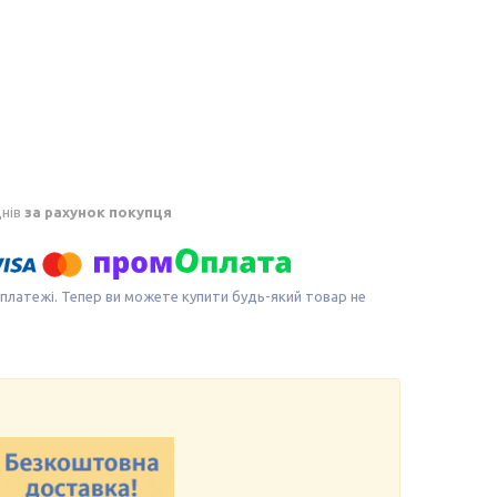
днів
за рахунок покупця
 платежі. Тепер ви можете купити будь-який товар не