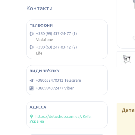
Контакти
+380 (99) 437-24-77
1
Vodafone
+380 (63) 247-03-12
2
Life
+380632470312 Telegram
+380994372477 Viber
Дитяч
https://detoshop.com.ua/, Київ,
Україна