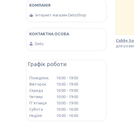
Інтернет магазин DetoShop
Cubby So
Deto
для розви
Графік роботи
Понеділок
10:00
19:00
Вівторок
10:00
19:00
Середа
10:00
19:00
Четвер
10:00
19:00
Пʼятниця
10:00
19:00
Субота
10:00
16:00
Неділя
10:00
16:00