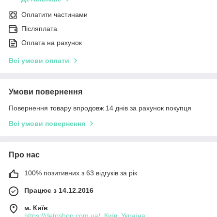
Оплатити частинами
Післяплата
Оплата на рахунок
Всі умови оплати
Умови повернення
Повернення товару впродовж 14 днів за рахунок покупця
Всі умови повернення
Про нас
100% позитивних з 63 відгуків за рік
Працює з 14.12.2016
м. Київ
https://detoshop.com.ua/, Київ, Україна