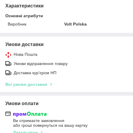
Характеристики
Основні атрибути
Виробник
Volt Polska
Умови доставки
Нова Пошта
Умови відправлення товару
Доставка кур'єром НП
Всі умови доставки
Умови оплати
Ви отримаєте замовлення
або гроші повернуться на вашу картку
Детальніше