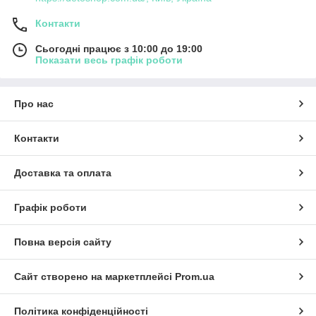
Контакти
Сьогодні працює з 10:00 до 19:00
Показати весь графік роботи
Про нас
Контакти
Доставка та оплата
Графік роботи
Повна версія сайту
Сайт створено на маркетплейсі
Prom.ua
Політика конфіденційності