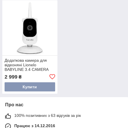
Додаткова камера для
відеоняні Lionelo
BABYLINE 3.4 CAMERA
2 999
₴
Купити
Про нас
100% позитивних з 63 відгуків за рік
Працює з 14.12.2016