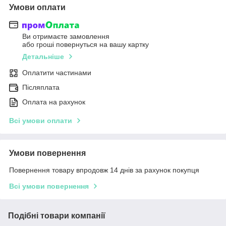
Умови оплати
Ви отримаєте замовлення
або гроші повернуться на вашу картку
Детальніше
Оплатити частинами
Післяплата
Оплата на рахунок
Всі умови оплати
Умови повернення
Повернення товару впродовж 14 днів за рахунок покупця
Всі умови повернення
Подібні товари компанії