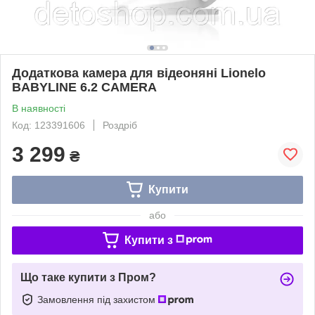
Додаткова камера для відеоняні Lionelo
BABYLINE 6.2 CAMERA
В наявності
Код: 123391606
Роздріб
3 299
₴
Купити
або
Купити з
Що таке купити з Пром?
Замовлення під захистом