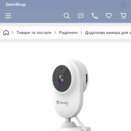
DetoShop
Товари та послуги
Радіоняні
Додаткова камера для 