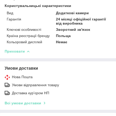
Користувальницькі характеристики
Вид
Додаткові камери
Гарантія
24 місяці офіційної гарантії
від виробника
Ключові особливості
Зворотний зв'язок
Країна реєстрації бренду
Польща
Кольоровий дисплей
Немає
Приховати
Умови доставки
Нова Пошта
Умови відправлення товару
Доставка кур'єром НП
Всі умови доставки