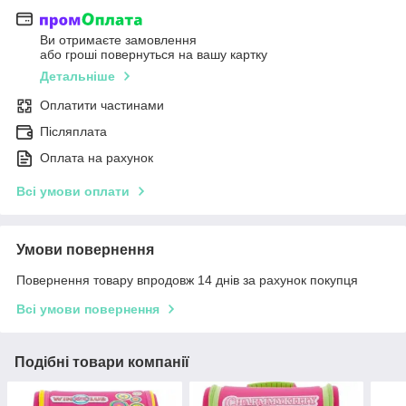
Ви отримаєте замовлення
або гроші повернуться на вашу картку
Детальніше
Оплатити частинами
Післяплата
Оплата на рахунок
Всі умови оплати
Умови повернення
Повернення товару впродовж 14 днів за рахунок покупця
Всі умови повернення
Подібні товари компанії