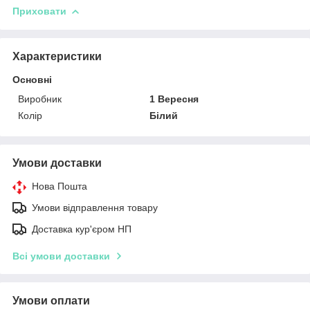
Приховати
Характеристики
Основні
Виробник
1 Вересня
Колір
Білий
Умови доставки
Нова Пошта
Умови відправлення товару
Доставка кур'єром НП
Всі умови доставки
Умови оплати