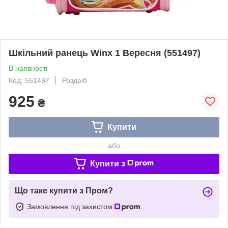
Шкільний ранець Winx 1 Вересня (551497)
В наявності
Код: 551497
Роздріб
925
₴
Купити
або
Купити з
Що таке купити з Пром?
Замовлення під захистом