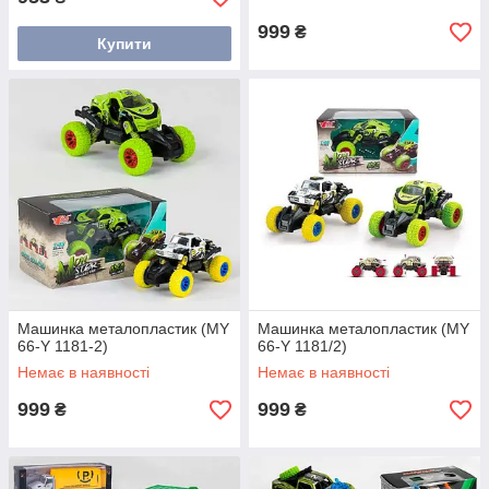
999
₴
Купити
Машинка металопластик (MY
Машинка металопластик (MY
66-Y 1181-2)
66-Y 1181/2)
Немає в наявності
Немає в наявності
999
999
₴
₴