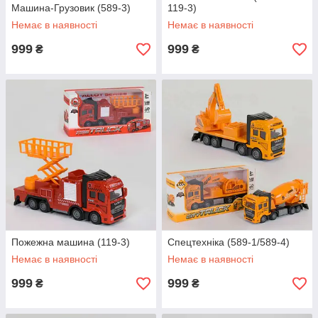
Машина-Грузовик (589-3)
119-3)
Немає в наявності
Немає в наявності
999
999
₴
₴
Пожежна машина (119-3)
Спецтехніка (589-1/589-4)
Немає в наявності
Немає в наявності
999
999
₴
₴