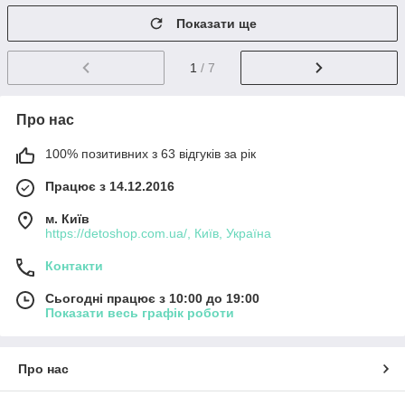
Показати ще
1
/ 7
Про нас
100% позитивних з 63 відгуків за рік
Працює з 14.12.2016
м. Київ
https://detoshop.com.ua/, Київ, Україна
Контакти
Сьогодні працює з 10:00 до 19:00
Показати весь графік роботи
Про нас