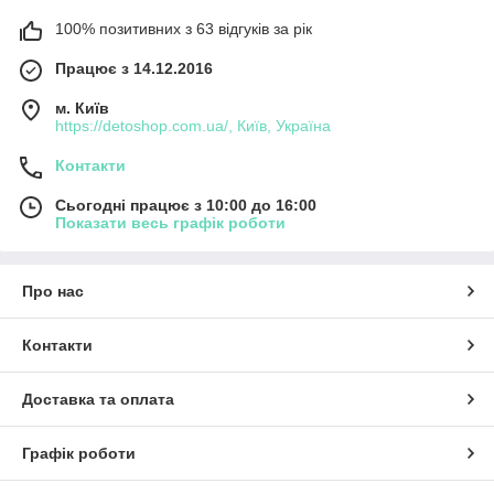
100% позитивних з 63 відгуків за рік
Працює з 14.12.2016
м. Київ
https://detoshop.com.ua/, Київ, Україна
Контакти
Сьогодні працює з 10:00 до 16:00
Показати весь графік роботи
Про нас
Контакти
Доставка та оплата
Графік роботи