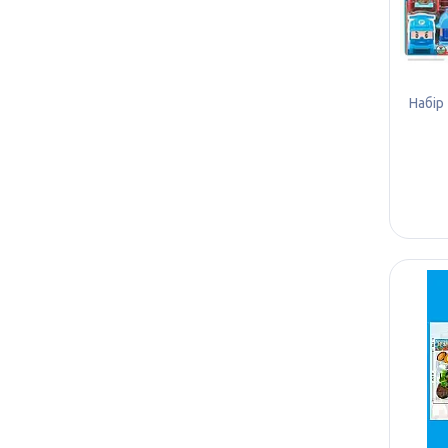
Набір