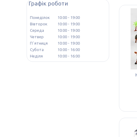
Графік роботи
Понеділок
10:00
19:00
Вівторок
10:00
19:00
Середа
10:00
19:00
Четвер
10:00
19:00
Пʼятниця
10:00
19:00
Субота
10:00
16:00
Неділя
10:00
16:00