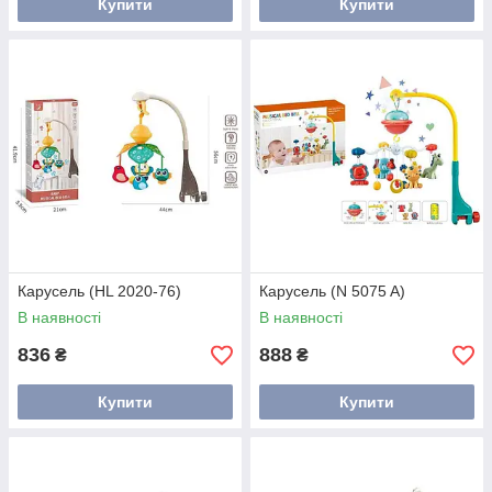
Купити
Купити
Карусель (HL 2020-76)
Карусель (N 5075 A)
В наявності
В наявності
836
888
₴
₴
Купити
Купити