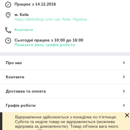
Працює з 14.12.2016
м. Київ
https://detoshop.com.ua/, Київ, Україна
Контакти
Сьогодні працює з 10:00 до 16:00
Показати весь графік роботи
Про нас
Контакти
Доставка та оплата
Графік роботи
Відправлення здійснюються з понеділка по п'ятницю.
Повна версія сайту
Субота та неділя товар не відправляється (можлива
відправка за домовленістю). Товар об'ємна вага якого